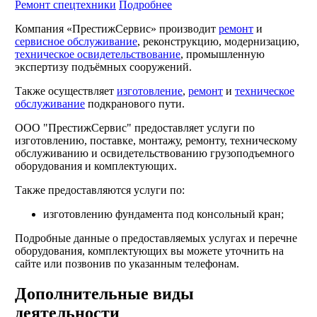
Ремонт спецтехники
Подробнее
Компания «ПрестижСервис» производит
ремонт
и
сервисное обслуживание
, реконструкцию, модернизацию,
техническое освидетельствование
, промышленную
экспертизу подъёмных сооружений.
Также осуществляет
изготовление
,
ремонт
и
техническое
обслуживание
подкранового пути.
ООО "ПрестижСервис" предоставляет услуги по
изготовлению, поставке, монтажу, ремонту, техническому
обслуживанию и освидетельствованию грузоподъемного
оборудования и комплектующих.
Также предоставляются услуги по:
изготовлению фундамента под консольный кран;
Подробные данные о предоставляемых услугах и перечне
оборудования, комплектующих вы можете уточнить на
сайте или позвонив по указанным телефонам.
Дополнительные виды
деятельности