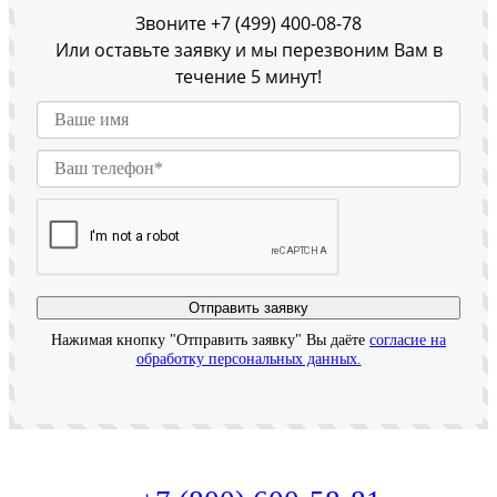
Звоните +7 (499) 400-08-78
Или оставьте заявку и мы перезвоним Вам в
течение 5 минут!
Отправить заявку
Нажимая кнопку "Отправить заявку" Вы даёте
согласие на
обработку персональных данных.