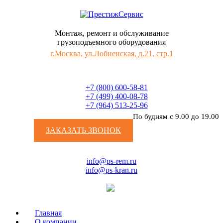
Монтаж, ремонт и обслуживание
грузоподъемного оборудования
г.Москва, ул.Лобненская, д.21, стр.1
+7 (800) 600-58-81
+7 (499) 400-08-78
+7 (964) 513-25-96
По будням с 9.00 до 19.00
ЗАКАЗАТЬ ЗВОНОК
info@ps-rem.ru
info@ps-kran.ru
Главная
О компании