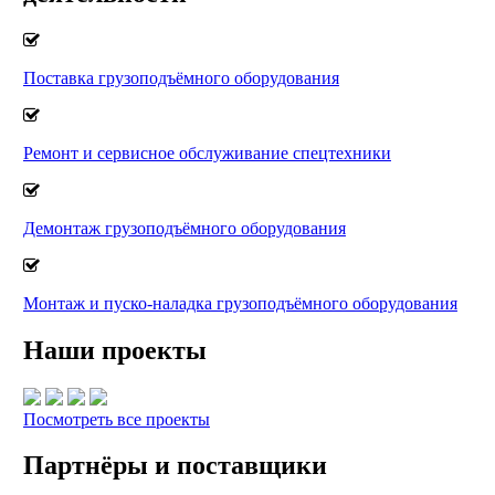
Поставка грузоподъёмного оборудования
Ремонт и сервисное обслуживание спецтехники
Демонтаж грузоподъёмного оборудования
Монтаж и пуско-наладка грузоподъёмного оборудования
Наши проекты
Посмотреть все проекты
Партнёры и поставщики