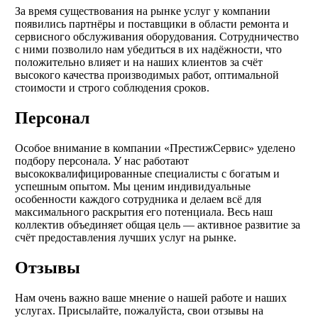
За время существования на рынке услуг у компании
появились партнёры и поставщики в области ремонта и
сервисного обслуживания оборудования. Сотрудничество
с ними позволило нам убедиться в их надёжности, что
положительно влияет и на наших клиентов за счёт
высокого качества производимых работ, оптимальной
стоимости и строго соблюдения сроков.
Персонал
Особое внимание в компании «ПрестижСервис» уделено
подбору персонала. У нас работают
высококвалифицированные специалисты с богатым и
успешным опытом. Мы ценим индивидуальные
особенности каждого сотрудника и делаем всё для
максимального раскрытия его потенциала. Весь наш
коллектив объединяет общая цель — активное развитие за
счёт предоставления лучших услуг на рынке.
Отзывы
Нам очень важно ваше мнение о нашей работе и наших
услугах. Присылайте, пожалуйста, свои отзывы на