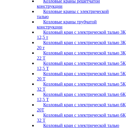
Козловые краны решётчатой
конструкции
Козловые краны с электрической
талью
Козловые краны трубчатой
конструкции
Козловый кран с электрической талью 3К
12,5 т
Козловый кран с электрической талью 3К
20 т
Козловый кран с электрической талью 3К
22 Т
Козловый кран с электрической талью 5К
12,5 Т
Козловый кран с электрической талью 5К
20 Т
Козловый кран с электрической талью 5К
32 Т
Козловый кран с электрической талью 6К
12,5 Т
Козловый кран с электрической талью 6К
20Т
Козловый кран с электрической талью 6К
32 Т
Козловый кран с электрической талью