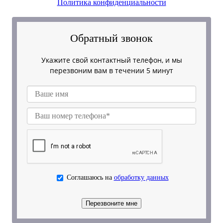
Политика конфиденциальности
Обратный звонок
Укажите свой контактный телефон, и мы
перезвоним вам в течении 5 минут
Соглашаюсь на
обработку данных
Перезвоните мне