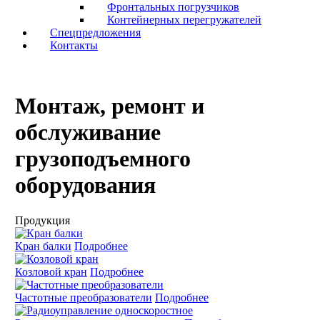
Фронтальных погрузчиков
Контейнерных перегружателей
Cпецпредложения
Контакты
Монтаж, ремонт и
обслуживание
грузоподъемного
оборудования
Продукция
Кран балки
Подробнее
Козловой кран
Подробнее
Частотные преобразователи
Подробнее