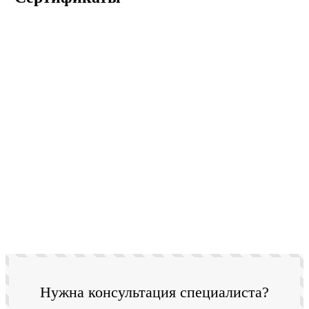
Нужна консультация специалиста?