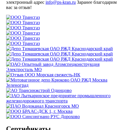
электронный адрес
info@ps-kran.ru
Заранее благодарим
вас за отзыв!
Сертификаты