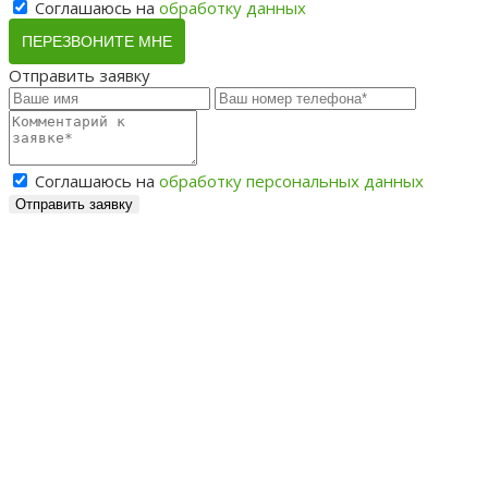
Соглашаюсь на
обработку данных
ПЕРЕЗВОНИТЕ МНЕ
Отправить заявку
Соглашаюсь на
обработку персональных данных
Отправить заявку