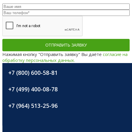
ОТПРАВИТЬ ЗАЯВКУ
Нажимая кнопку "Отправить заявку" Вы даёте
согласие на
обработку персональных данных.
+7 (800) 600-58-81
+7 (499) 400-08-78
+7 (964) 513-25-96