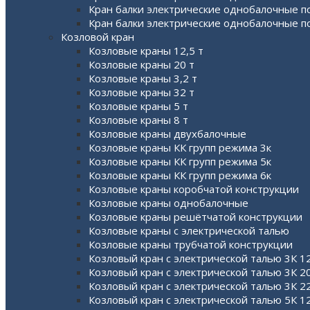
Кран балки электрические однобалочные 
Кран балки электрические однобалочные 
Козловой кран
Козловые краны 12,5 т
Козловые краны 20 т
Козловые краны 3,2 т
Козловые краны 32 т
Козловые краны 5 т
Козловые краны 8 т
Козловые краны двухбалочные
Козловые краны КК групп режима 3к
Козловые краны КК групп режима 5к
Козловые краны КК групп режима 6к
Козловые краны коробчатой конструкции
Козловые краны однобалочные
Козловые краны решётчатой конструкции
Козловые краны с электрической талью
Козловые краны трубчатой конструкции
Козловый кран с электрической талью 3К 12
Козловый кран с электрической талью 3К 20
Козловый кран с электрической талью 3К 2
Козловый кран с электрической талью 5К 12