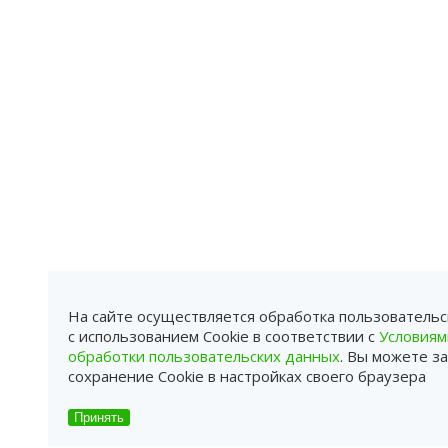
На сайте осуществляется обработка пользователь
с использованием Cookie в соответствии с
Условиям
обработки пользовательских данных
. Вы можете з
сохранение Cookie в настройках своего браузера
Принять