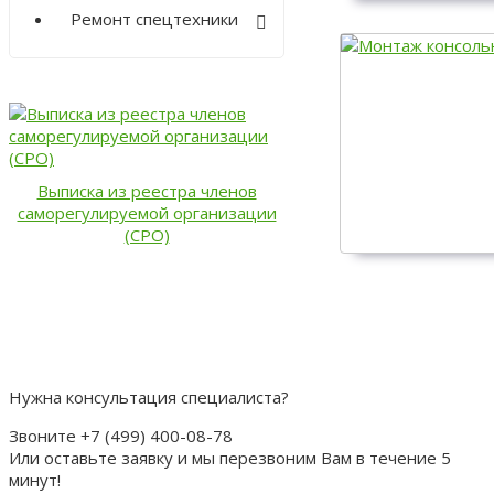
Ремонт спецтехники
Выписка из реестра членов
саморегулируемой организации
(СРО)
Нужна консультация специалиста?
Звоните +7 (499) 400-08-78
Или оставьте заявку и мы перезвоним Вам в течение 5
минут!