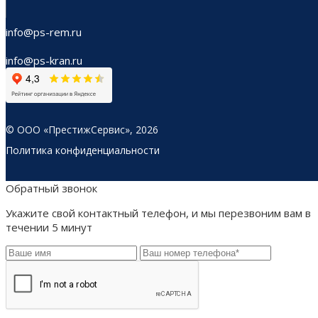
info@ps-rem.ru
info@ps-kran.ru
© ООО «ПрестижСервис», 2026
Политика конфиденциальности
Обратный звонок
Укажите свой контактный телефон, и мы перезвоним вам в
течении 5 минут