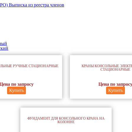
Выписка из реестра членов
ный
ский
ОЛЬНЫЕ РУЧНЫЕ СТАЦИОНАРНЫЕ
КРАНЫ КОНСОЛЬНЫЕ ЭЛЕКТ
СТАЦИОНАРНЫЕ
Цена по запросу
Цена по запрос
Купить
Купить
ФУНДАМЕНТ ДЛЯ КОНСОЛЬНОГО КРАНА НА
КОЛОННЕ