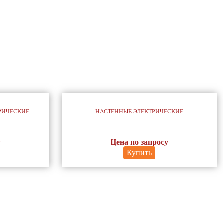
РИЧЕСКИЕ
НАСТЕННЫЕ ЭЛЕКТРИЧЕСКИЕ
у
Цена по запросу
Купить