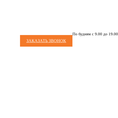
По будням с 9.00 до 19.00
ЗАКАЗАТЬ ЗВОНОК